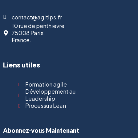
contact@agitips.fr
10 rue de penthievre
75008 Paris
France.
Liens utiles
Formation agile
Développement au
Leadership
Processus Lean
Abonnez-vous Maintenant