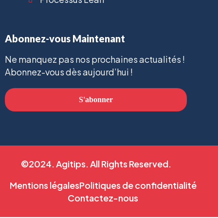
Abonnez-vous Maintenant
Ne manquez pas nos prochaines actualités !
Abonnez-vous dès aujourd’hui !
S'abonner
©2024. Agitips. All Rights Reserved.
Mentions légales
Politiques de confidentialité
Contactez-nous