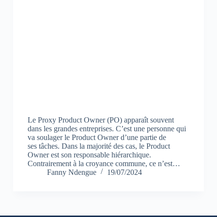
Le Proxy Product Owner (PO) apparaît souvent
dans les grandes entreprises. C’est une personne qui
va soulager le Product Owner d’une partie de
ses tâches. Dans la majorité des cas, le Product
Owner est son responsable hiérarchique.
Contrairement à la croyance commune, ce n’est…
Fanny Ndengue
19/07/2024