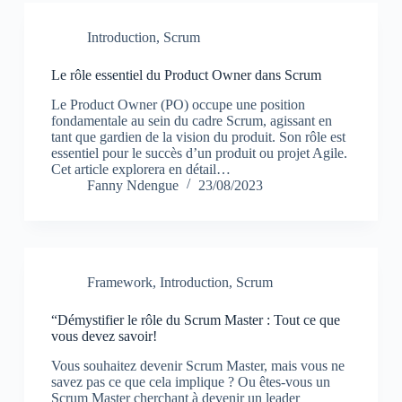
Introduction
,
Scrum
Le rôle essentiel du Product Owner dans Scrum
Le Product Owner (PO) occupe une position
fondamentale au sein du cadre Scrum, agissant en
tant que gardien de la vision du produit. Son rôle est
essentiel pour le succès d’un produit ou projet Agile.
Cet article explorera en détail…
Fanny Ndengue
23/08/2023
Framework
,
Introduction
,
Scrum
“Démystifier le rôle du Scrum Master : Tout ce que
vous devez savoir!
Vous souhaitez devenir Scrum Master, mais vous ne
savez pas ce que cela implique ? Ou êtes-vous un
Scrum Master cherchant à devenir un leader