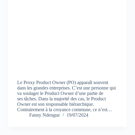
Le Proxy Product Owner (PO) apparaît souvent
dans les grandes entreprises. C’est une personne qui
va soulager le Product Owner d’une partie de
ses tâches. Dans la majorité des cas, le Product
Owner est son responsable hiérarchique.
Contrairement à la croyance commune, ce n’est…
Fanny Ndengue
19/07/2024