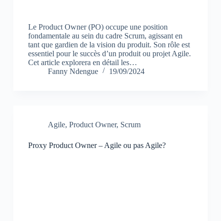
Le Product Owner (PO) occupe une position
fondamentale au sein du cadre Scrum, agissant en
tant que gardien de la vision du produit. Son rôle est
essentiel pour le succès d’un produit ou projet Agile.
Cet article explorera en détail les…
Fanny Ndengue
19/09/2024
Agile
,
Product Owner
,
Scrum
Proxy Product Owner – Agile ou pas Agile?