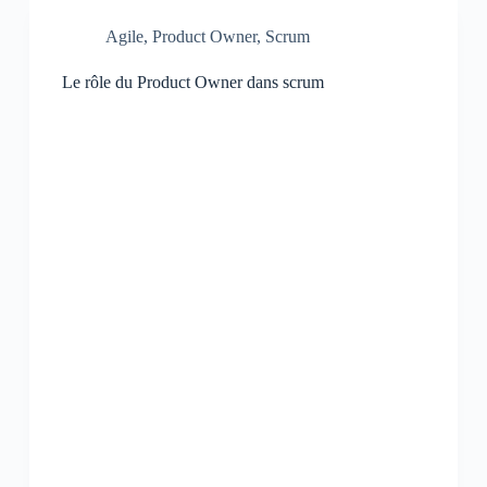
Agile
,
Product Owner
,
Scrum
Le rôle du Product Owner dans scrum