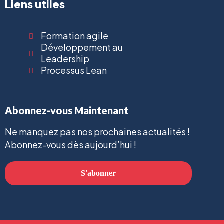
Liens utiles
Formation agile
Développement au
Leadership
Processus Lean
Abonnez-vous Maintenant
Ne manquez pas nos prochaines actualités !
Abonnez-vous dès aujourd’hui !
S'abonner