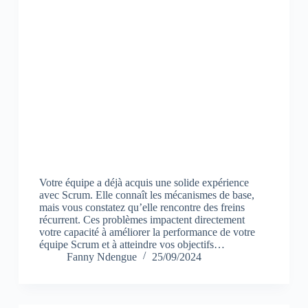
Votre équipe a déjà acquis une solide expérience
avec Scrum. Elle connaît les mécanismes de base,
mais vous constatez qu’elle rencontre des freins
récurrent. Ces problèmes impactent directement
votre capacité à améliorer la performance de votre
équipe Scrum et à atteindre vos objectifs…
Fanny Ndengue
25/09/2024