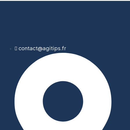
contact@agitips.fr