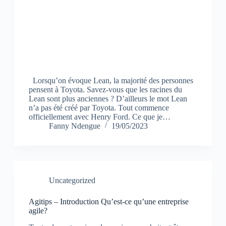
Lorsqu’on évoque Lean, la majorité des personnes
pensent à Toyota. Savez-vous que les racines du
Lean sont plus anciennes ? D’ailleurs le mot Lean
n’a pas été créé par Toyota. Tout commence
officiellement avec Henry Ford. Ce que je…
Fanny Ndengue
19/05/2023
Uncategorized
Agitips – Introduction Qu’est-ce qu’une entreprise
agile?