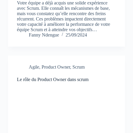
Votre équipe a déjà acquis une solide expérience
avec Scrum. Elle connaît les mécanismes de base,
mais vous constatez qu’elle rencontre des freins
récurrent. Ces problèmes impactent directement
votre capacité à améliorer la performance de votre
équipe Scrum et à atteindre vos objectifs…
Fanny Ndengue
25/09/2024
Agile
,
Product Owner
,
Scrum
Le rôle du Product Owner dans scrum