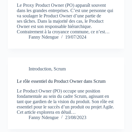
Le Proxy Product Owner (PO) apparaît souvent
dans les grandes entreprises. C’est une personne qui
va soulager le Product Owner d’une partie de
ses tâches. Dans la majorité des cas, le Product
Owner est son responsable hiérarchique.
Contrairement à la croyance commune, ce n’est…
Fanny Ndengue
19/07/2024
Introduction
,
Scrum
Le rôle essentiel du Product Owner dans Scrum
Le Product Owner (PO) occupe une position
fondamentale au sein du cadre Scrum, agissant en
tant que gardien de la vision du produit. Son rôle est
essentiel pour le succès d’un produit ou projet Agile.
Cet article explorera en détail…
Fanny Ndengue
23/08/2023