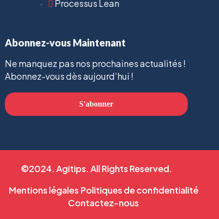
Processus Lean
Abonnez-vous Maintenant
Ne manquez pas nos prochaines actualités !
Abonnez-vous dès aujourd’hui !
S'abonner
©2024. Agitips. All Rights Reserved.
Mentions légales
Politiques de confidentialité
Contactez-nous