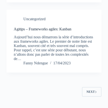
Uncategorized
Agitips – Frameworks agiles: Kanban
Aujourd’hui nous démarrons la série d’introductions
aux frameworks agiles. Le premier de notre liste est
Kanban, souvent cité et très souvent mal compris.
Pour rappel, c’est une série pour débutant, nous
n’allons donc pas parler de toutes les complexités
de…
Fanny Ndengue
17/04/2023
NEXT