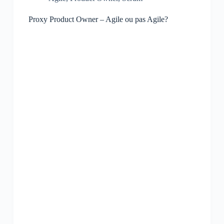
Proxy Product Owner – Agile ou pas Agile?