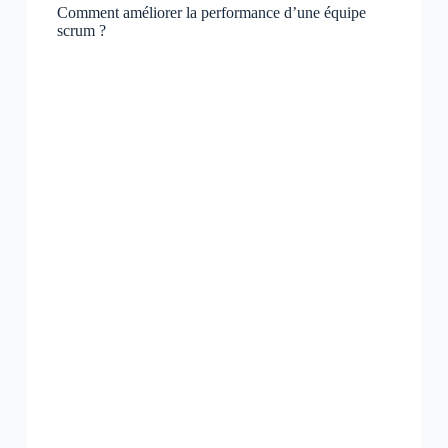
Comment améliorer la performance d’une équipe
scrum ?