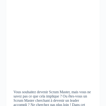
Vous souhaitez devenir Scrum Master, mais vous ne
savez pas ce que cela implique ? Ou êtes-vous un
Scrum Master cherchant à devenir un leader
accompli ? Ne cherchez pas plus loin ! Dans cet