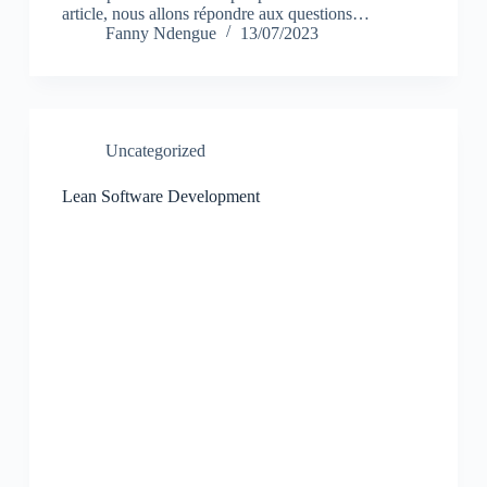
article, nous allons répondre aux questions…
Fanny Ndengue
13/07/2023
Uncategorized
Lean Software Development