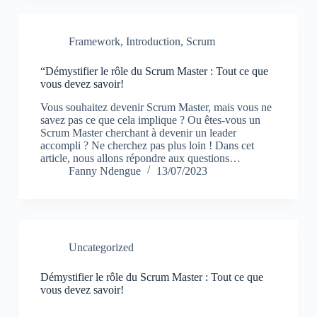
Framework
,
Introduction
,
Scrum
“Démystifier le rôle du Scrum Master : Tout ce que
vous devez savoir!
Vous souhaitez devenir Scrum Master, mais vous ne
savez pas ce que cela implique ? Ou êtes-vous un
Scrum Master cherchant à devenir un leader
accompli ? Ne cherchez pas plus loin ! Dans cet
article, nous allons répondre aux questions…
Fanny Ndengue
13/07/2023
Uncategorized
Démystifier le rôle du Scrum Master : Tout ce que
vous devez savoir!