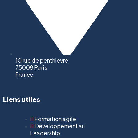
10 rue de penthievre
75008 Paris
France.
Liens utiles
Formation agile
Développement au
Leadership